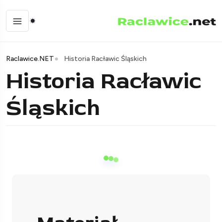
Raclawice.NET
Historia Racławic Śląskich
Historia Racławic
Śląskich