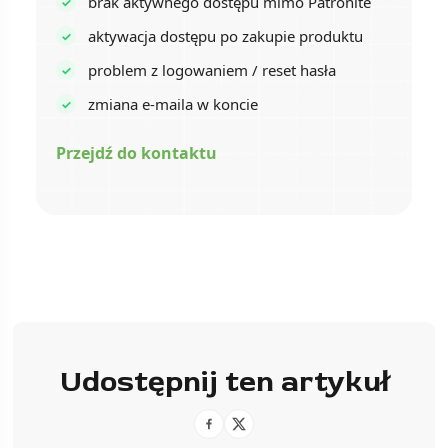
brak aktywnego dostępu mimo Patronite
aktywacja dostępu po zakupie produktu
problem z logowaniem / reset hasła
zmiana e-maila w koncie
Przejdź do kontaktu
Udostępnij ten artykuł