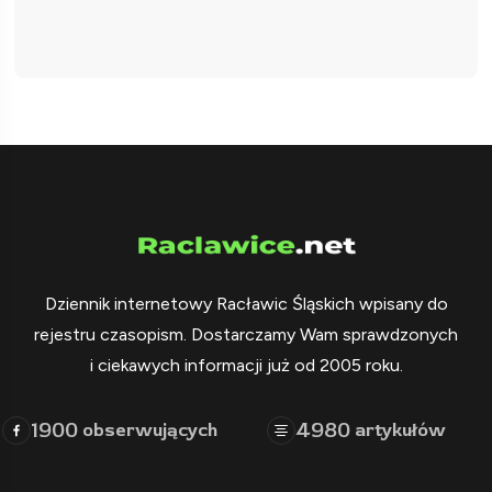
Dziennik internetowy Racławic Śląskich wpisany do
rejestru czasopism. Dostarczamy Wam sprawdzonych
i ciekawych informacji już od 2005 roku.
1900
4980
obserwujących
artykułów