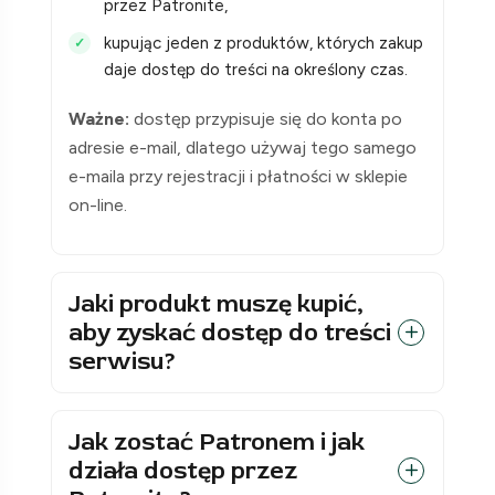
przez Patronite,
kupując jeden z produktów, których zakup
daje dostęp do treści na określony czas.
Ważne:
dostęp przypisuje się do konta po
adresie e-mail, dlatego używaj tego samego
e-maila przy rejestracji i płatności w sklepie
on-line.
Jaki produkt muszę kupić,
aby zyskać dostęp do treści
serwisu?
Jak zostać Patronem i jak
działa dostęp przez