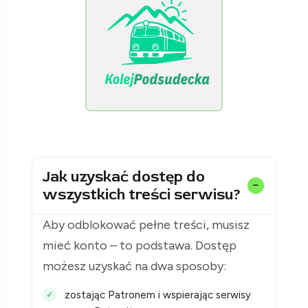
[KolejPodsudecka.pl]
Jak uzyskać dostęp do
wszystkich treści serwisu?
Aby odblokować pełne treści, musisz
mieć konto – to podstawa. Dostęp
możesz uzyskać na dwa sposoby:
zostając Patronem i wspierając serwisy