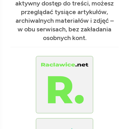
aktywny dostęp do treści, możesz
przeglądać tysiące artykułów,
archiwalnych materiałów i zdjęć –
w obu serwisach, bez zakładania
osobnych kont.
[Raclawice.NET]