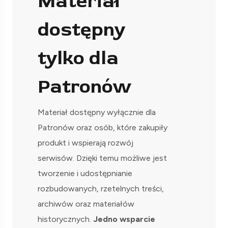
Materiał
dostępny
tylko dla
Patronów
Materiał dostępny wyłącznie dla
Patronów oraz osób, które zakupiły
produkt i wspierają rozwój
serwisów. Dzięki temu możliwe jest
tworzenie i udostępnianie
rozbudowanych, rzetelnych treści,
archiwów oraz materiałów
historycznych.
Jedno wsparcie