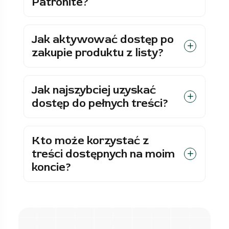
Patronite?
Jak aktywować dostęp po
zakupie produktu z listy?
Jak najszybciej uzyskać
dostęp do pełnych treści?
Kto może korzystać z
treści dostępnych na moim
koncie?