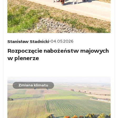
04.05.2026
Stanisław Stadnicki
Rozpoczęcie nabożeństw majowych
w plenerze
Zmiana klimatu