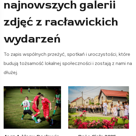
najnowszych galerii
zdjęć z racławickich
wydarzeń
To zapis wspólnych przeżyć, spotkań i uroczystości, które
budują tożsamość lokalnej społeczności i zostają z nami na
dłużej.