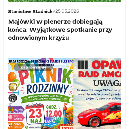
25.05.2026
Stanisław Stadnicki
Majówki w plenerze dobiegają
końca. Wyjątkowe spotkanie przy
odnowionym krzyżu
Zaproszenie