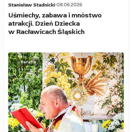
08.06.2026
Stanisław Stadnicki
Uśmiechy, zabawa i mnóstwo
atrakcji. Dzień Dziecka
w Racławicach Śląskich
Parafia