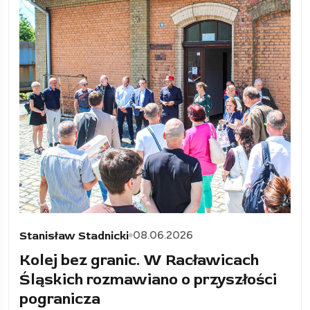
08.06.2026
Stanisław Stadnicki
Kolej bez granic. W Racławicach
Śląskich rozmawiano o przyszłości
pogranicza