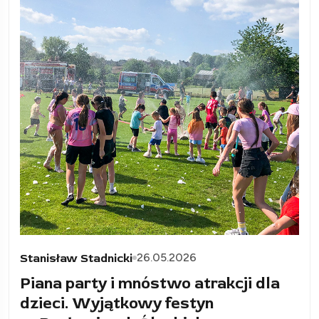
26.05.2026
Stanisław Stadnicki
Piana party i mnóstwo atrakcji dla
dzieci. Wyjątkowy festyn