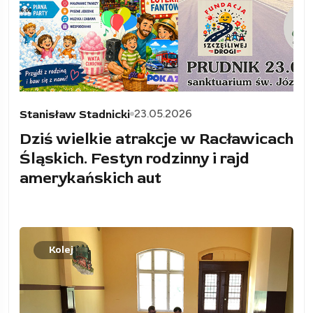
23.05.2026
Stanisław Stadnicki
Dziś wielkie atrakcje w Racławicach
Śląskich. Festyn rodzinny i rajd
amerykańskich aut
Kolej