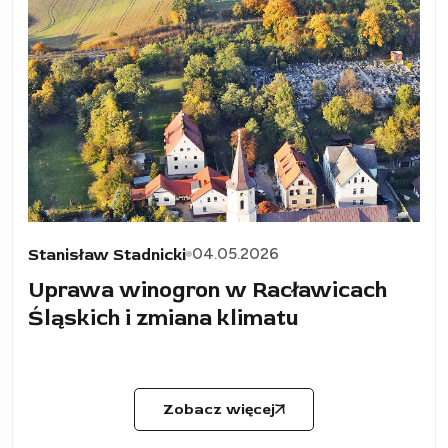
04.05.2026
Stanisław Stadnicki
Uprawa winogron w Racławicach
Śląskich i zmiana klimatu
Zobacz więcej