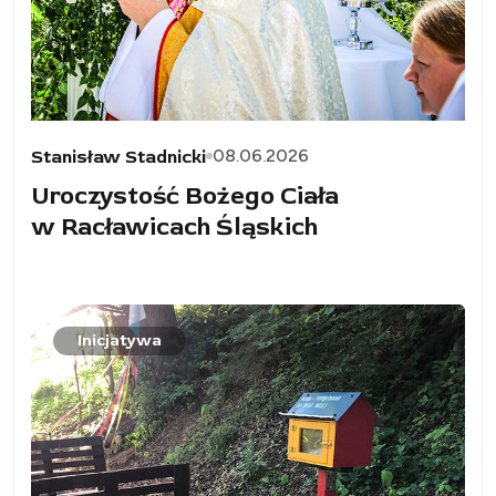
08.06.2026
Stanisław Stadnicki
Uroczystość Bożego Ciała
w Racławicach Śląskich
Inicjatywa