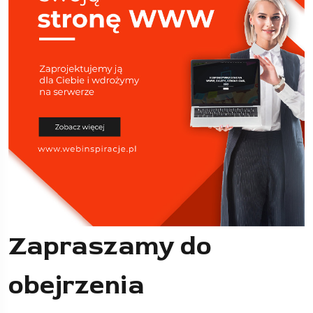
Zapraszamy do
obejrzenia