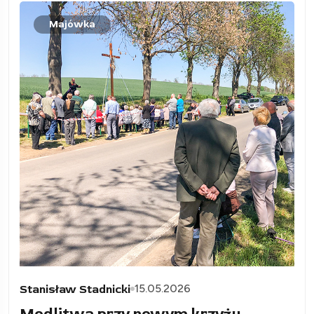
Majówka
15.05.2026
Stanisław Stadnicki