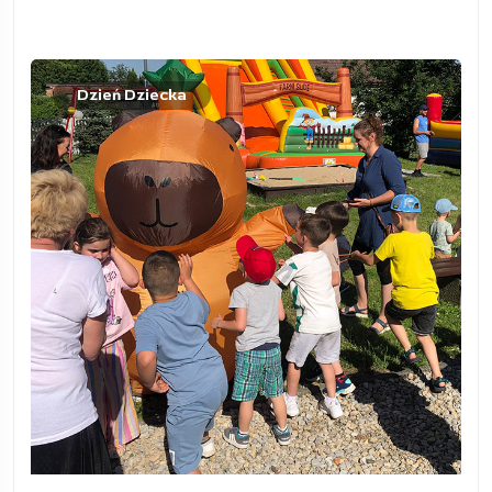
Dzień Dziecka