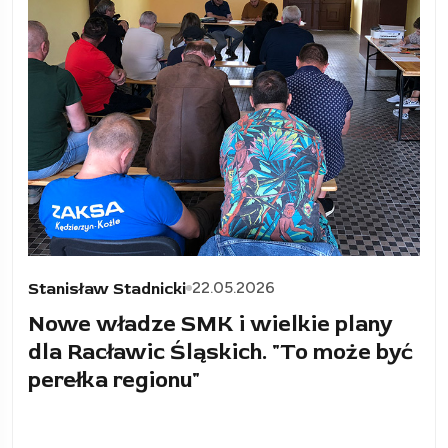
22.05.2026
Stanisław Stadnicki
Nowe władze SMK i wielkie plany
dla Racławic Śląskich. "To może być
perełka regionu"