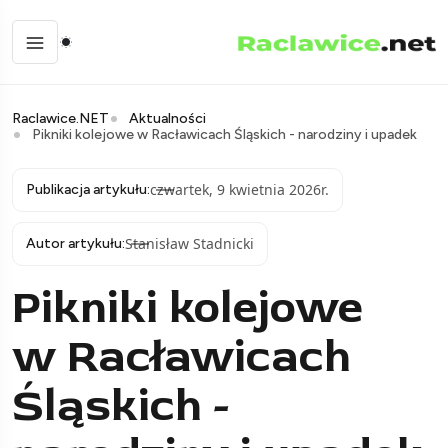
Raclawice.NET
Aktualności
Pikniki kolejowe w Racławicach Śląskich - narodziny i upadek
czwartek, 9 kwietnia 2026r.
Publikacja artykułu:
Stanisław Stadnicki
Autor artykułu:
Pikniki kolejowe
w Racławicach
Śląskich -