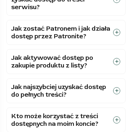
serwisu?
Jak zostać Patronem i jak działa
dostęp przez Patronite?
Jak aktywować dostęp po
zakupie produktu z listy?
Jak najszybciej uzyskać dostęp
do pełnych treści?
Kto może korzystać z treści
dostępnych na moim koncie?