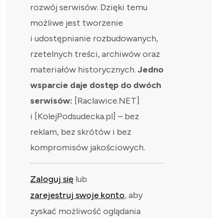
rozwój serwisów. Dzięki temu
możliwe jest tworzenie
i udostępnianie rozbudowanych,
rzetelnych treści, archiwów oraz
materiałów historycznych.
Jedno
wsparcie daje dostęp do dwóch
serwisów:
[Raclawice.NET]
i [KolejPodsudecka.pl] – bez
reklam, bez skrótów i bez
kompromisów jakościowych.
Zaloguj się
lub
zarejestruj swoje konto
, aby
zyskać możliwość oglądania