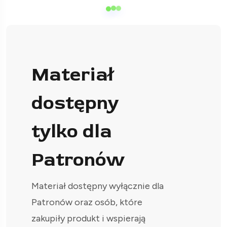
Materiał
dostępny
tylko dla
Patronów
Materiał dostępny wyłącznie dla
Patronów oraz osób, które
zakupiły produkt i wspierają