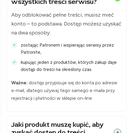
wszystkich treści serwisu?
Aby odblokować pełne treści, musisz mieć
konto – to podstawa. Dostęp możesz uzyskać
na dwa sposoby:
zostając Patronem i wspierając serwisy przez
Patronite,
kupując jeden z produktów, których zakup daje
dostęp do treści na określony czas.
Ważne:
dostęp przypisuje się do konta po adresie
e-mail, dlatego używaj tego samego e-maila przy
rejestracji i płatności w sklepie on-line.
Jaki produkt muszę kupić, aby
zyskać dostęp do treści