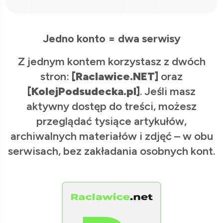
Jedno konto = dwa serwisy
Z jednym kontem korzystasz z dwóch
stron:
[Raclawice.NET]
oraz
[KolejPodsudecka.pl]
. Jeśli masz
aktywny dostęp do treści, możesz
przeglądać tysiące artykułów,
archiwalnych materiałów i zdjęć – w obu
serwisach, bez zakładania osobnych kont.