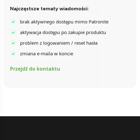
Najczęstsze tematy wiadomości:
brak aktywnego dostępu mimo Patronite
aktywacja dostępu po zakupie produktu
problem z logowaniem / reset hasła
zmiana e-maila w koncie
Przejdź do kontaktu