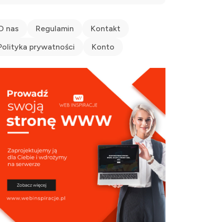
O nas
Regulamin
Kontakt
Polityka prywatności
Konto