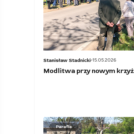
15.05.2026
Stanisław Stadnicki
Modlitwa przy nowym krzyż
Parafia