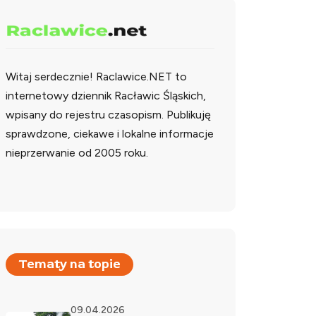
Witaj serdecznie!
Raclawice.NET to
internetowy dziennik Racławic Śląskich,
wpisany do rejestru czasopism. Publikuję
sprawdzone, ciekawe i lokalne informacje
nieprzerwanie od 2005 roku.
Tematy na topie
09.04.2026