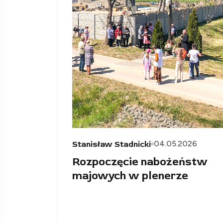
04.05.2026
Stanisław Stadnicki
Rozpoczęcie nabożeństw
majowych w plenerze