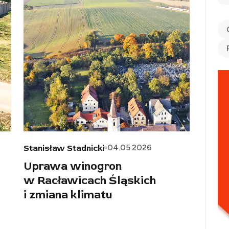
04.05.2026
Stanisław Stadnicki
Uprawa winogron
w Racławicach Śląskich
i zmiana klimatu