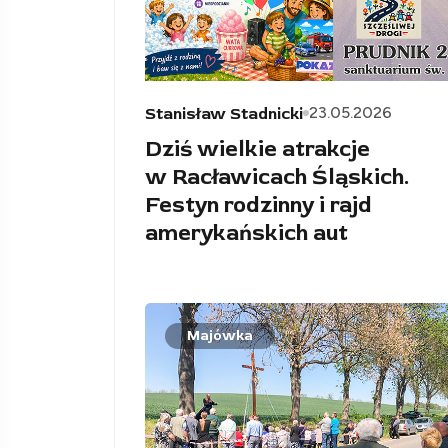
23.05.2026
Stanisław Stadnicki
Dziś wielkie atrakcje
w Racławicach Śląskich.
Festyn rodzinny i rajd
amerykańskich aut
Majówka