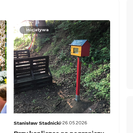
Inicjatywa
26.05.2026
Stanisław Stadnicki