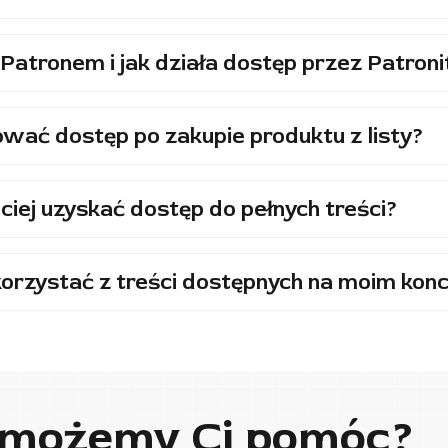
Patronem i jak działa dostęp przez Patroni
wać dostęp po zakupie produktu z listy?
ciej uzyskać dostęp do pełnych treści?
orzystać z treści dostępnych na moim konc
 możemy Ci pomóc?