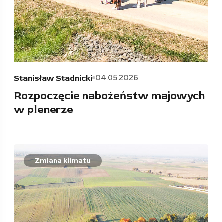
04.05.2026
Stanisław Stadnicki
Rozpoczęcie nabożeństw majowych
w plenerze
Zmiana klimatu