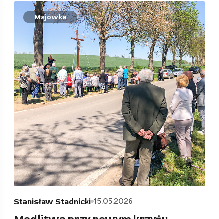
Majówka
15.05.2026
Stanisław Stadnicki