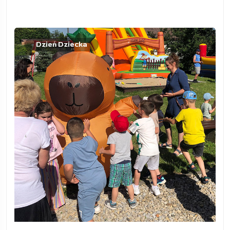
Dzień Dziecka