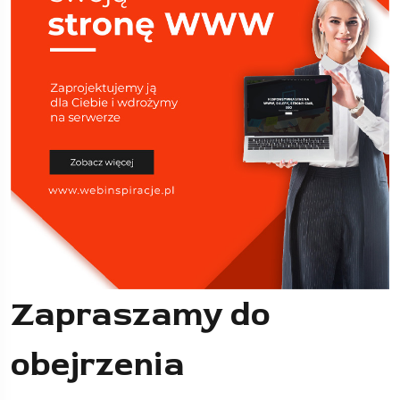
Zapraszamy do
obejrzenia