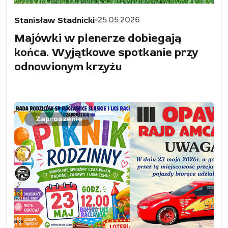
25.05.2026
Stanisław Stadnicki
Majówki w plenerze dobiegają
końca. Wyjątkowe spotkanie przy
odnowionym krzyżu
Zaproszenie