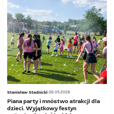
26.05.2026
Stanisław Stadnicki
Piana party i mnóstwo atrakcji dla
dzieci. Wyjątkowy festyn