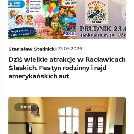
23.05.2026
Stanisław Stadnicki
Dziś wielkie atrakcje w Racławicach
Śląskich. Festyn rodzinny i rajd
amerykańskich aut
Kolej