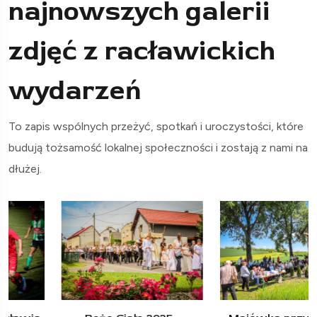
najnowszych galerii
zdjęć z racławickich
wydarzeń
To zapis wspólnych przeżyć, spotkań i uroczystości, które
budują tożsamość lokalnej społeczności i zostają z nami na
dłużej.