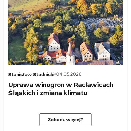
04.05.2026
Stanisław Stadnicki
Uprawa winogron w Racławicach
Śląskich i zmiana klimatu
Zobacz więcej