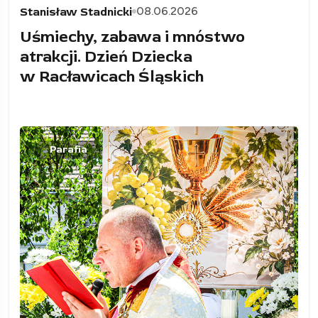
08.06.2026
Stanisław Stadnicki
Uśmiechy, zabawa i mnóstwo
atrakcji. Dzień Dziecka
w Racławicach Śląskich
Parafia