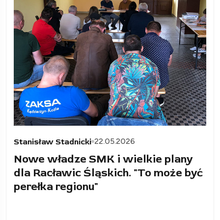
22.05.2026
Stanisław Stadnicki
Nowe władze SMK i wielkie plany
dla Racławic Śląskich. "To może być
perełka regionu"