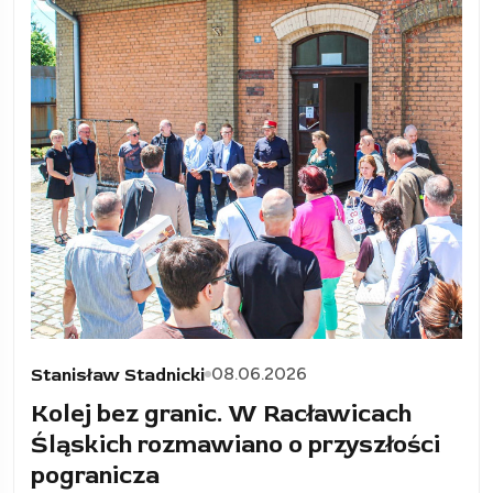
08.06.2026
Stanisław Stadnicki
Kolej bez granic. W Racławicach
Śląskich rozmawiano o przyszłości
pogranicza