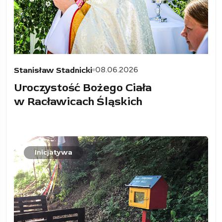
08.06.2026
Stanisław Stadnicki
Uroczystość Bożego Ciała
w Racławicach Śląskich
Inicjatywa